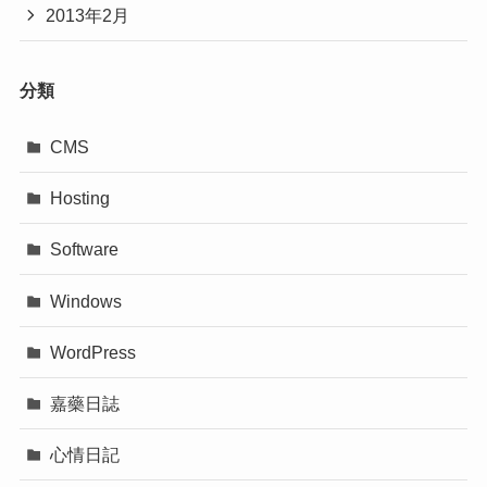
2013年2月
分類
CMS
Hosting
Software
Windows
WordPress
嘉藥日誌
心情日記