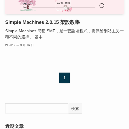
Simple Machines 2.0.15 架設教學
Simple Machines 簡稱 SMF，是一套論壇程式，提供給網站主另一
種不同的選擇。 基本...
2019 年 9 月 16 日
1
検索
近期文章