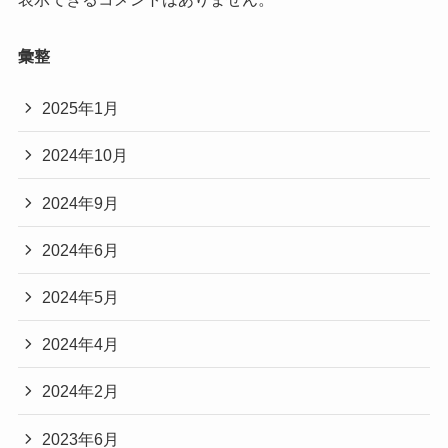
彙整
2025年1月
2024年10月
2024年9月
2024年6月
2024年5月
2024年4月
2024年2月
2023年6月