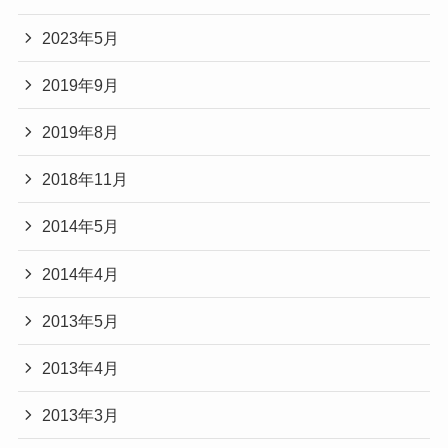
2023年5月
2019年9月
2019年8月
2018年11月
2014年5月
2014年4月
2013年5月
2013年4月
2013年3月