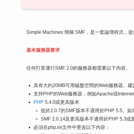
Simple Machines 簡稱 SMF，是一套論壇
基本服務器要求
任何打算運行SMF 2.0的服務器都需要以下內容。
具有大約20MB可用磁盤空間的Web服務器。
支持PHP的Web服務器，例如Apache或Internet Inf
PHP
5.4.0或更高版本
低於2.0.7的SMF版本不適用於PHP 5.5。如
SMF 2.0.14及更高版本不適用於PHP 5
必須在php.ini文件中更改以下內容：