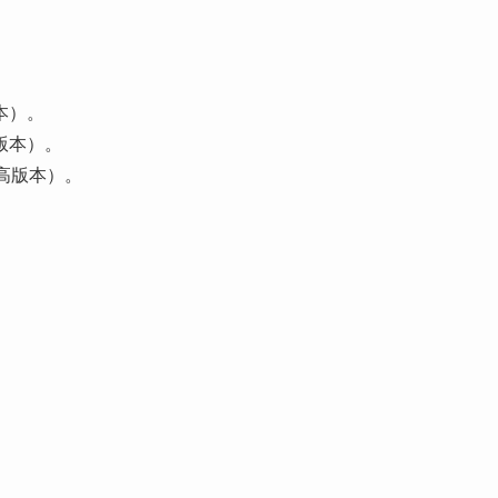
版本）。
更高版本）。
或更高版本）。