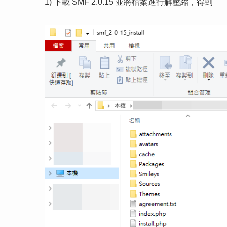
1) 下載 SMF 2.0.15 並將檔案進行解壓縮，得到