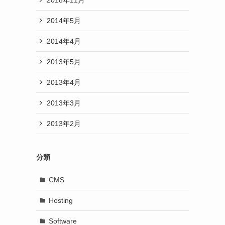
2014年5月
2014年4月
2013年5月
2013年4月
2013年3月
2013年2月
分類
CMS
Hosting
Software