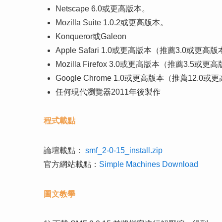
Netscape 6.0或更高版本。
Mozilla Suite 1.0.2或更高版本。
Konqueror或Galeon
Apple Safari 1.0或更高版本（推薦3.0或更高
Mozilla Firefox 3.0或更高版本（推薦3.5或
Google Chrome 1.0或更高版本（推薦12.0
任何現代瀏覽器2011年後製作
程式載點
論壇載點：
smf_2-0-15_install.zip
官方網站載點：
Simple Machines Download
圖文教學