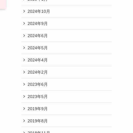
2024年10月
2024年9月
2024年6月
2024年5月
2024年4月
2024年2月
2023年6月
2023年5月
2019年9月
。
2019年8月
2018年11月