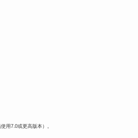
高版本（建議使用7.0或更高版本）。