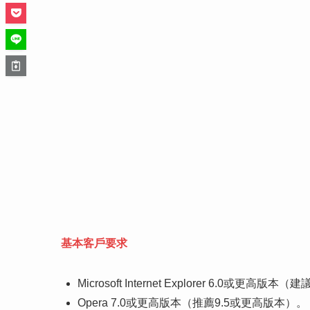
基本客戶要求
Microsoft Internet Explorer 6.0或更
Opera 7.0或更高版本（推薦9.5或更高版本）。