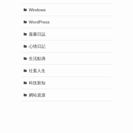
Windows
WordPress
嘉藥日誌
心情日記
生活點滴
社畜人生
科技新知
網站資源