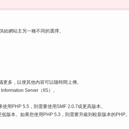
程式，提供給網站主另一種不同的選擇。
建議更多，以便其他內容可以隨時間上傳。
ormation Server（IIS）。
果使用PHP 5.5，則需要使用SMF 2.0.7或更高版本。
.3或更低版本。如果您使用PHP 5.3，則需要升級到較新版本的PHP