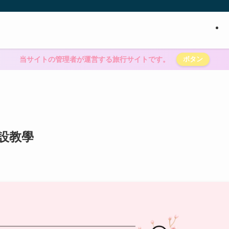
当サイトの管理者が運営する旅行サイトです。
ボタン
 架設教學