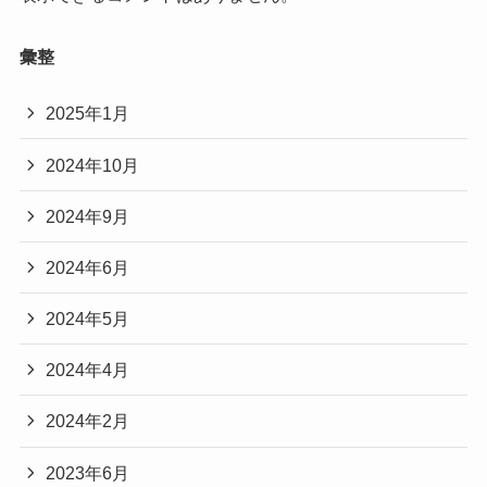
彙整
2025年1月
2024年10月
2024年9月
2024年6月
2024年5月
2024年4月
2024年2月
2023年6月