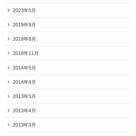
2023年5月
2019年9月
2019年8月
2018年11月
2014年5月
2014年4月
2013年5月
2013年4月
2013年3月