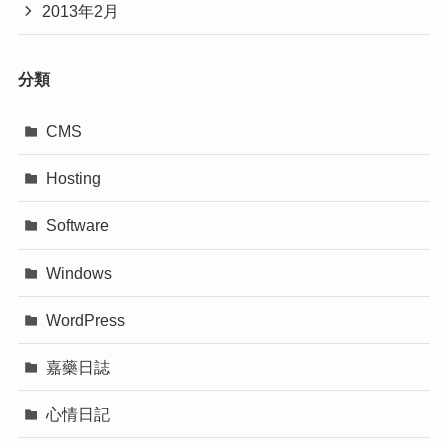
2013年2月
分類
CMS
Hosting
Software
Windows
WordPress
嘉藥日誌
心情日記