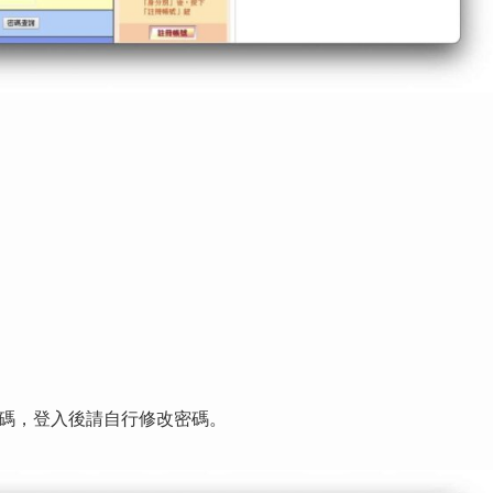
四碼，登入後請自行修改密碼。