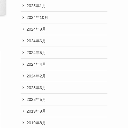
2025年1月
2024年10月
2024年9月
2024年6月
2024年5月
2024年4月
2024年2月
2023年6月
2023年5月
2019年9月
2019年8月