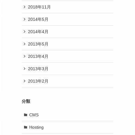
2018年11月
2014年5月
2014年4月
2013年5月
2013年4月
2013年3月
2013年2月
分類
CMS
Hosting