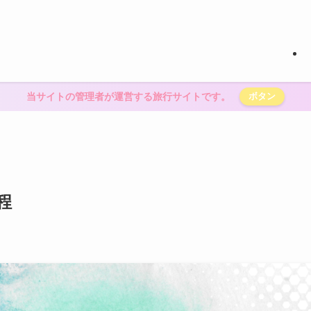
当サイトの管理者が運営する旅行サイトです。
ボタン
程