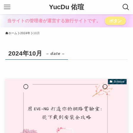
YucDu 佑瑄
当サイトの管理者が運営する旅行サイトです。
ボタン
ホーム
2024年
10月
2024年10月
– date –
Software