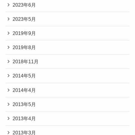
2023年6月
2023年5月
2019年9月
2019年8月
2018年11月
2014年5月
2014年4月
2013年5月
2013年4月
2013年3月