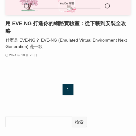
用 EVE-NG 打造你的網路實驗室：從下載到安裝全攻
略
什麼是 EVE-NG？ EVE-NG (Emulated Virtual Environment Next
Generation) 是一款...
2024 年 10 月 25 日
1
検索