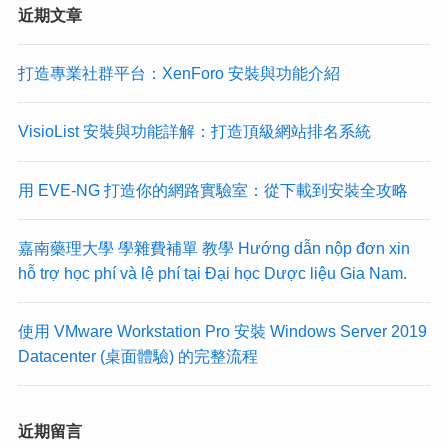
近期文章
打造專業社群平台：XenForo 安裝與功能介紹
VisioList 安裝與功能詳解：打造頂級網站排名系統
用 EVE-NG 打造你的網路實驗室：從下載到安裝全攻略
嘉南藥理大學 學雜費補單 教學 Hướng dẫn nộp đơn xin
hỗ trợ học phí và lệ phí tại Đại học Dược liệu Gia Nam.
使用 VMware Workstation Pro 安裝 Windows Server 2019
Datacenter (桌面體驗) 的完整流程
近期留言