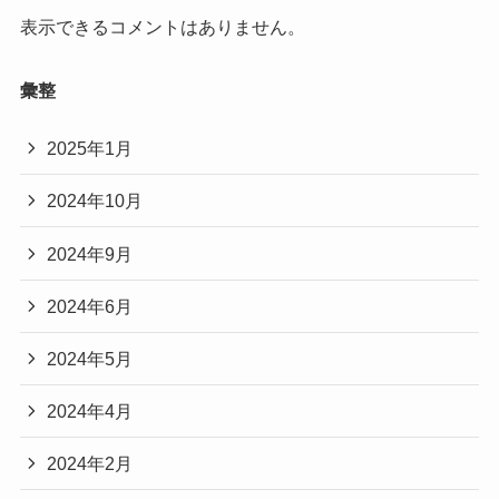
表示できるコメントはありません。
彙整
2025年1月
2024年10月
2024年9月
2024年6月
2024年5月
2024年4月
2024年2月