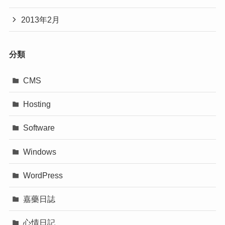
2013年2月
分類
CMS
Hosting
Software
Windows
WordPress
嘉藥日誌
心情日記