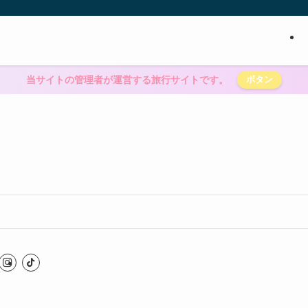
当サイトの管理者が運営する旅行サイトです。
ボタン