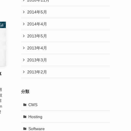
2014年5月
2014年4月
日誌
2013年5月
2013年4月
2013年3月
2013年2月
專
用
分類
技
常
CMS
n
證
Hosting
Software