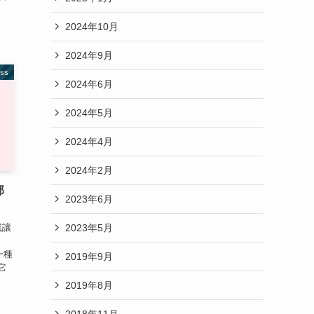
2024年10月
2024年9月
ss
2024年6月
2024年5月
2024年4月
2024年2月
部
2023年6月
2023年5月
就讓
是一種
2019年9月
它
2019年8月
2018年11月