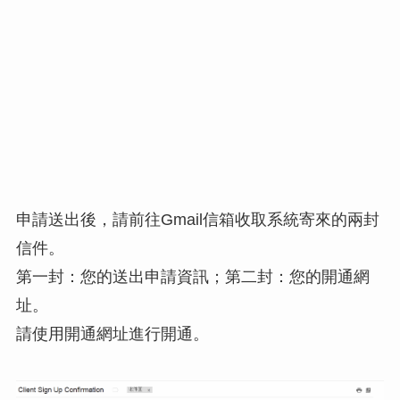
申請送出後，請前往Gmail信箱收取系統寄來的兩封
信件。
第一封：您的送出申請資訊；第二封：您的開通網
址。
請使用開通網址進行開通。