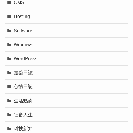
CMS
Hosting
Software
Windows
WordPress
嘉藥日誌
心情日記
生活點滴
社畜人生
科技新知