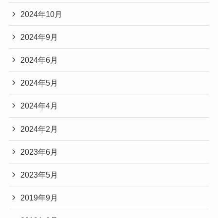
2024年10月
2024年9月
2024年6月
2024年5月
2024年4月
2024年2月
2023年6月
2023年5月
2019年9月