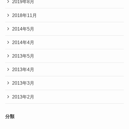
2019年8月
2018年11月
2014年5月
2014年4月
2013年5月
2013年4月
2013年3月
2013年2月
分類