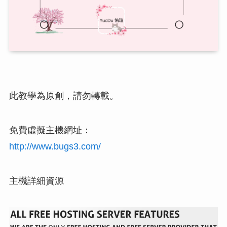
此教學為原創，請勿轉載。
免費虛擬主機網址：
http://www.bugs3.com/
主機詳細資源