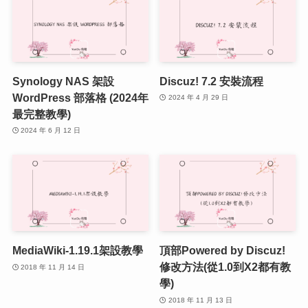
Synology NAS 架設
Discuz! 7.2 安裝流程
WordPress 部落格 (2024年
2024 年 4 月 29 日
最完整教學)
2024 年 6 月 12 日
MediaWiki-1.19.1架設教學
頂部Powered by Discuz!
修改方法(從1.0到X2都有教
2018 年 11 月 14 日
學)
2018 年 11 月 13 日