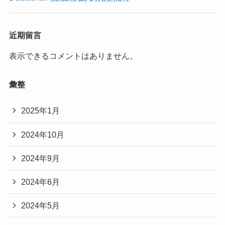
近期留言
表示できるコメントはありません。
彙整
2025年1月
2024年10月
2024年9月
2024年6月
2024年5月