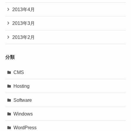
2013年4月
2013年3月
2013年2月
分類
CMS
Hosting
Software
Windows
WordPress