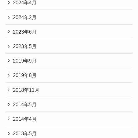
2024年4月
2024年2月
2023年6月
2023年5月
2019年9月
2019年8月
2018年11月
2014年5月
2014年4月
2013年5月