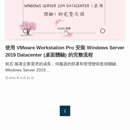
使用 VMware Workstation Pro 安裝 Windows Server
2019 Datacenter (桌面體驗) 的完整流程
前言 隨著企業需求的成長，伺服器的部署和管理變得愈加關鍵。
Windows Server 2019 ...
2024 年 9 月 22 日
1