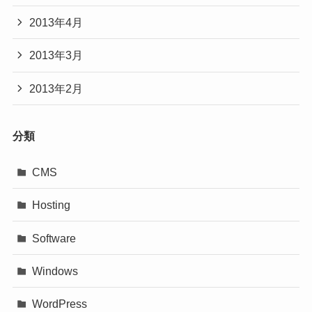
2013年4月
2013年3月
2013年2月
分類
CMS
Hosting
Software
Windows
WordPress