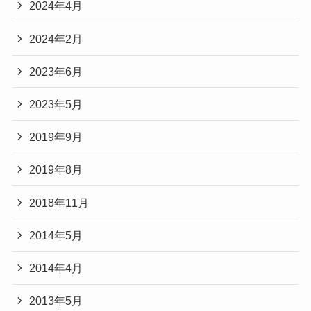
2024年4月
2024年2月
2023年6月
2023年5月
2019年9月
2019年8月
2018年11月
2014年5月
2014年4月
2013年5月