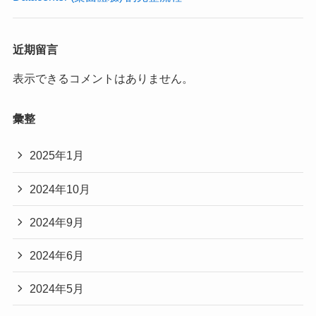
近期留言
表示できるコメントはありません。
彙整
2025年1月
2024年10月
2024年9月
2024年6月
2024年5月