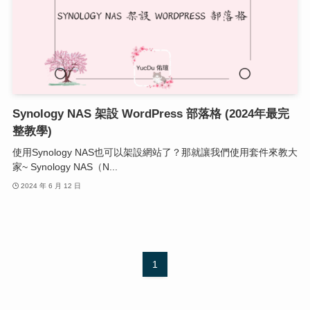
Synology NAS 架設 WordPress 部落格 (2024年最完
整教學)
使用Synology NAS也可以架設網站了？那就讓我們使用套件來教大
家~ Synology NAS（N...
2024 年 6 月 12 日
1