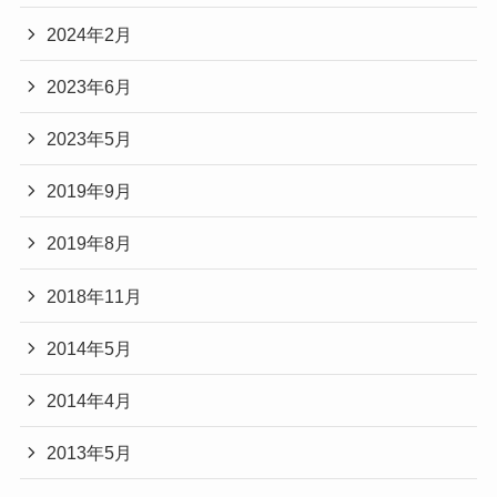
2024年2月
2023年6月
2023年5月
2019年9月
2019年8月
2018年11月
2014年5月
2014年4月
2013年5月