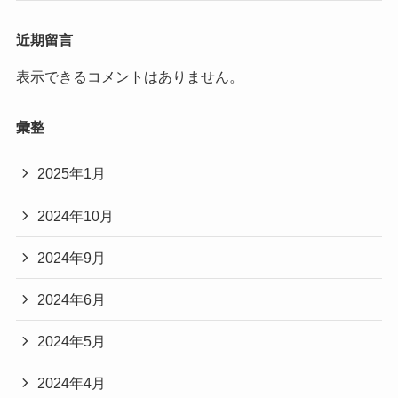
近期留言
表示できるコメントはありません。
彙整
2025年1月
2024年10月
2024年9月
2024年6月
2024年5月
2024年4月