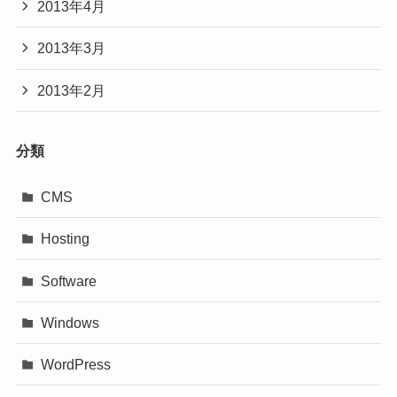
2013年4月
2013年3月
2013年2月
分類
CMS
Hosting
Software
Windows
WordPress