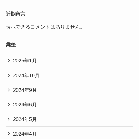
近期留言
表示できるコメントはありません。
彙整
2025年1月
2024年10月
2024年9月
2024年6月
2024年5月
2024年4月