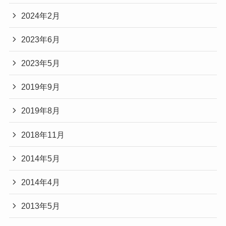
2024年2月
2023年6月
2023年5月
2019年9月
2019年8月
2018年11月
2014年5月
2014年4月
2013年5月