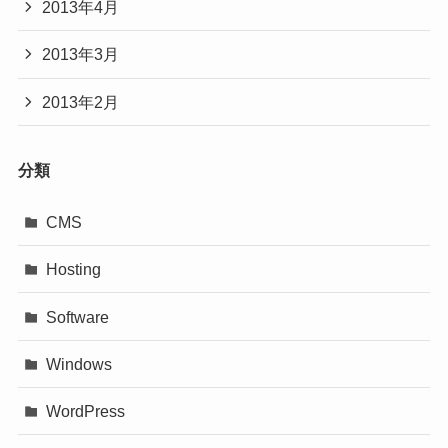
2013年4月
2013年3月
2013年2月
分類
CMS
Hosting
Software
Windows
WordPress