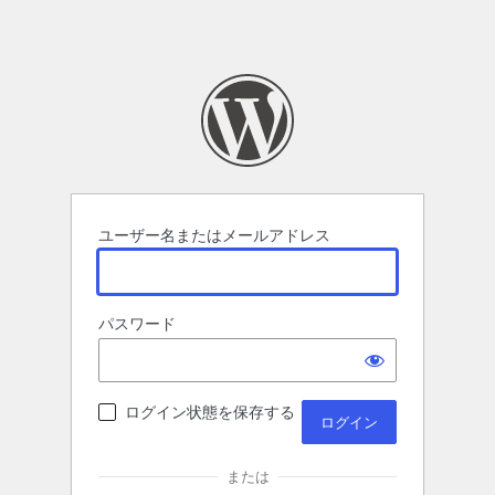
ユーザー名またはメールアドレス
パスワード
ログイン状態を保存する
または